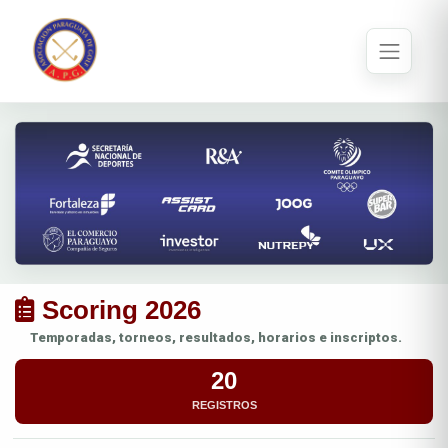
Scoring 2026
Temporadas, torneos, resultados, horarios e inscriptos.
20
REGISTROS