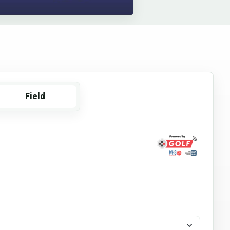
Field