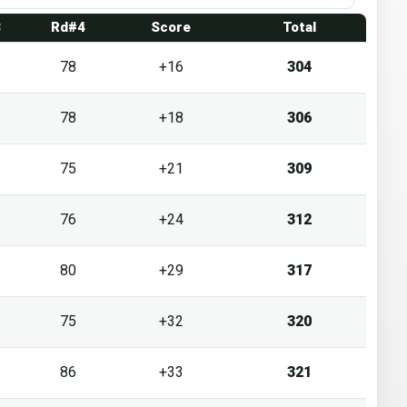
3
Rd#4
Score
Total
78
+16
304
78
+18
306
75
+21
309
76
+24
312
80
+29
317
75
+32
320
86
+33
321