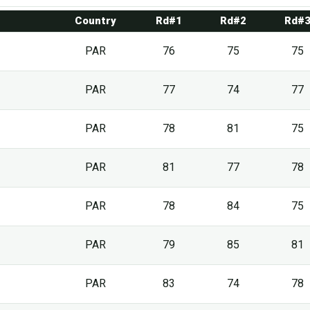
Country
Rd#1
Rd#2
Rd#
PAR
76
75
75
PAR
77
74
77
PAR
78
81
75
PAR
81
77
78
PAR
78
84
75
PAR
79
85
81
PAR
83
74
78