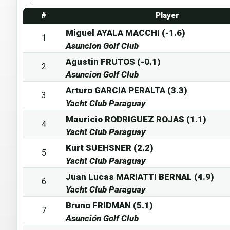
#
Player
Miguel AYALA MACCHI (-1.6)
1
Asuncion Golf Club
Agustin FRUTOS (-0.1)
2
Asuncion Golf Club
Arturo GARCIA PERALTA (3.3)
3
Yacht Club Paraguay
Mauricio RODRIGUEZ ROJAS (1.1)
4
Yacht Club Paraguay
Kurt SUEHSNER (2.2)
5
Yacht Club Paraguay
Juan Lucas MARIATTI BERNAL (4.9)
6
Yacht Club Paraguay
Bruno FRIDMAN (5.1)
7
Asunción Golf Club