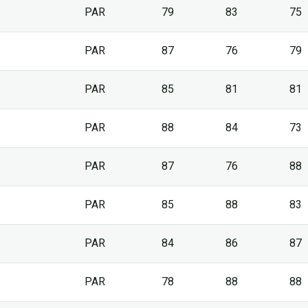
PAR
79
83
75
PAR
87
76
79
PAR
85
81
81
PAR
88
84
73
PAR
87
76
88
PAR
85
88
83
PAR
84
86
87
PAR
78
88
88