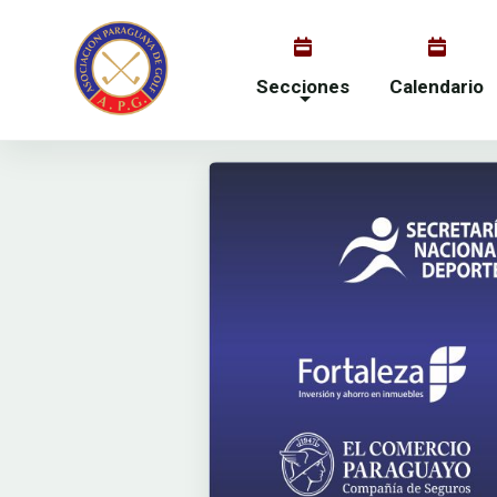
Secciones
Calendario