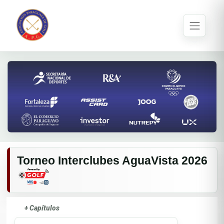
Torneo Interclubes AguaVista 2026
+ Capítulos