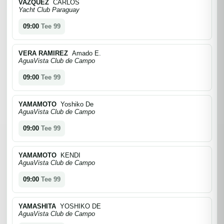
VAZQUEZ
CARLOS
Yacht Club Paraguay
09:00
Tee 99
VERA RAMIREZ
Amado E.
AguaVista Club de Campo
09:00
Tee 99
YAMAMOTO
Yoshiko De
AguaVista Club de Campo
09:00
Tee 99
YAMAMOTO
KENDI
AguaVista Club de Campo
09:00
Tee 99
YAMASHITA
YOSHIKO DE
AguaVista Club de Campo