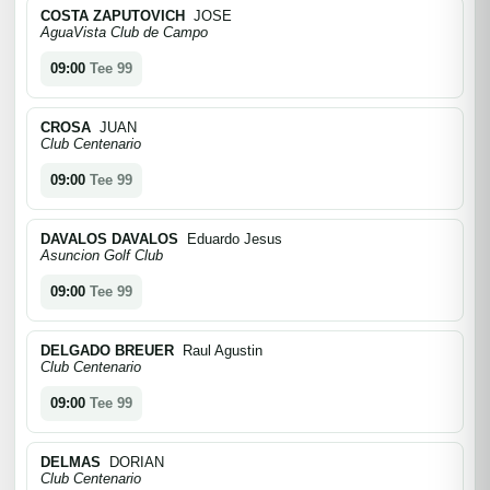
COSTA ZAPUTOVICH
JOSE
AguaVista Club de Campo
09:00
Tee 99
CROSA
JUAN
Club Centenario
09:00
Tee 99
DAVALOS DAVALOS
Eduardo Jesus
Asuncion Golf Club
09:00
Tee 99
DELGADO BREUER
Raul Agustin
Club Centenario
09:00
Tee 99
DELMAS
DORIAN
Club Centenario