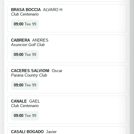
BRASA BOCCIA
ALVARO H
Club Centenario
09:00
Tee 99
CABRERA
ANDRES
Asuncion Golf Club
09:00
Tee 99
CACERES SALVIONI
Oscar
Parana Country Club
09:00
Tee 99
CANALE
GAEL
Club Centenario
09:00
Tee 99
CASALI BOGADO
Javier