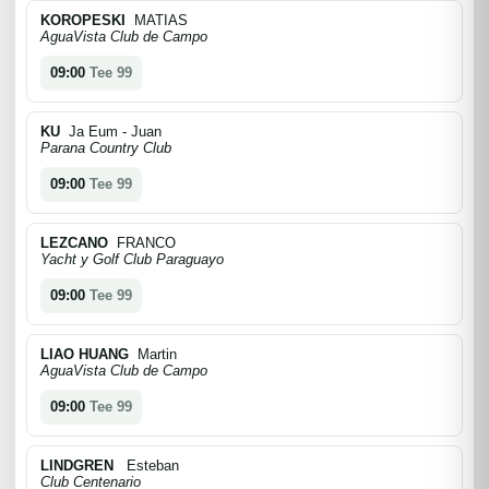
KOROPESKI
MATIAS
AguaVista Club de Campo
09:00
Tee 99
KU
Ja Eum - Juan
Parana Country Club
09:00
Tee 99
LEZCANO
FRANCO
Yacht y Golf Club Paraguayo
09:00
Tee 99
LIAO HUANG
Martin
AguaVista Club de Campo
09:00
Tee 99
LINDGREN
Esteban
Club Centenario