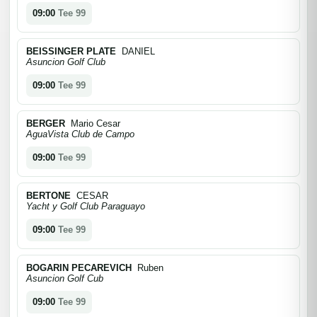
09:00
Tee 99
BEISSINGER PLATE
DANIEL
Asuncion Golf Club
09:00
Tee 99
BERGER
Mario Cesar
AguaVista Club de Campo
09:00
Tee 99
BERTONE
CESAR
Yacht y Golf Club Paraguayo
09:00
Tee 99
BOGARIN PECAREVICH
Ruben
Asuncion Golf Cub
09:00
Tee 99