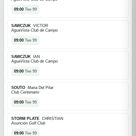
09:00
Tee 99
SAWCZUK
VICTOR
AguaVista Club de Campo
09:00
Tee 99
SAWCZUK
IAN
AguaVista Club de Campo
09:00
Tee 99
SOUTO
Maria Del Pilar
Club Centenario
09:00
Tee 99
STORM PLATE
CHRISTIAN
Asunción Golf Club
09:00
Tee 99