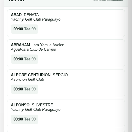
ABAD
RENATA
Yacht y Golf Club Paraguayo
09:00
Tee 99
ABRAHAM
Iara Yamile Ayelen
AguaVista Club de Campo
09:00
Tee 99
ALEGRE CENTURION
SERGIO
Asuncion Golf Club
09:00
Tee 99
ALFONSO
SILVESTRE
Yacht y Golf Club Paraguayo
09:00
Tee 99