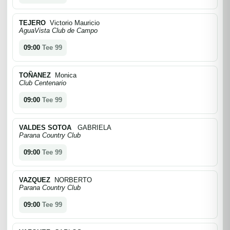
TEJERO
Victorio Mauricio
AguaVista Club de Campo
09:00
Tee 99
TOÑANEZ
Monica
Club Centenario
09:00
Tee 99
VALDES SOTOA
GABRIELA
Parana Country Club
09:00
Tee 99
VAZQUEZ
NORBERTO
Parana Country Club
09:00
Tee 99