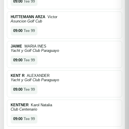
09:00
Tee 99
HUTTEMANN ARZA
Victor
Asuncion Golf Cub
09:00
Tee 99
JAIME
MARIA INES
Yacht y Golf Club Paraguayo
09:00
Tee 99
KENT R
ALEXANDER
Yacht y Golf Club Paraguayo
09:00
Tee 99
KENTNER
Karol Natalia
Club Centenario
09:00
Tee 99