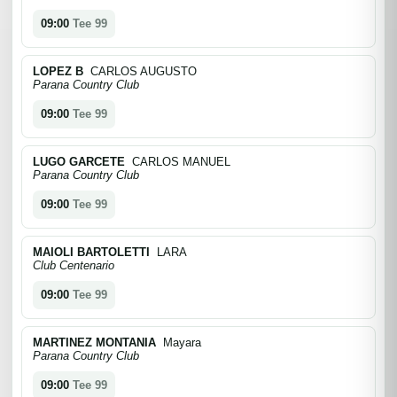
09:00
Tee 99
LOPEZ B
CARLOS AUGUSTO
Parana Country Club
09:00
Tee 99
LUGO GARCETE
CARLOS MANUEL
Parana Country Club
09:00
Tee 99
MAIOLI BARTOLETTI
LARA
Club Centenario
09:00
Tee 99
MARTINEZ MONTANIA
Mayara
Parana Country Club
09:00
Tee 99