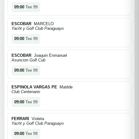
09:00
Tee 99
ESCOBAR
MARCELO
Yacht y Golf Club Paraguayo
09:00
Tee 99
ESCOBAR
Joaquin Enmanuel
Asuncion Golf Cub
09:00
Tee 99
ESPINOLA VARGAS PE
Matilde
Club Centenario
09:00
Tee 99
FERRARI
Violeta
Yacht y Golf Club Paraguayo
09:00
Tee 99