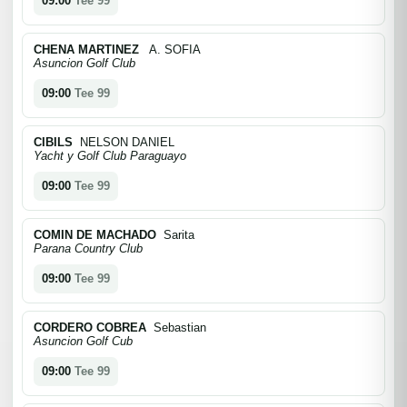
09:00
Tee 99
CHENA MARTINEZ
A. SOFIA
Asuncion Golf Club
09:00
Tee 99
CIBILS
NELSON DANIEL
Yacht y Golf Club Paraguayo
09:00
Tee 99
COMIN DE MACHADO
Sarita
Parana Country Club
09:00
Tee 99
CORDERO COBREA
Sebastian
Asuncion Golf Cub
09:00
Tee 99