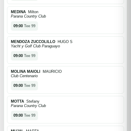
MEDINA
Milton
Parana Country Club
09:00
Tee 99
MENDOZA ZUCCOLILLO
HUGO S
Yacht y Golf Club Paraguayo
09:00
Tee 99
MOLINA MAIOLI
MAURICIO
Club Centenario
09:00
Tee 99
MOTTA
Stefany
Parana Country Club
09:00
Tee 99