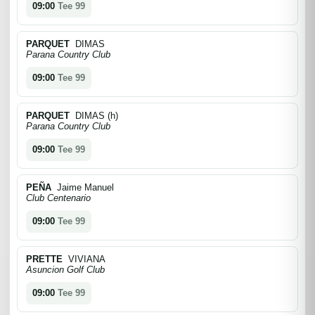
09:00
Tee 99
PARQUET
DIMAS
Parana Country Club
09:00
Tee 99
PARQUET
DIMAS (h)
Parana Country Club
09:00
Tee 99
PEÑA
Jaime Manuel
Club Centenario
09:00
Tee 99
PRETTE
VIVIANA
Asuncion Golf Club
09:00
Tee 99