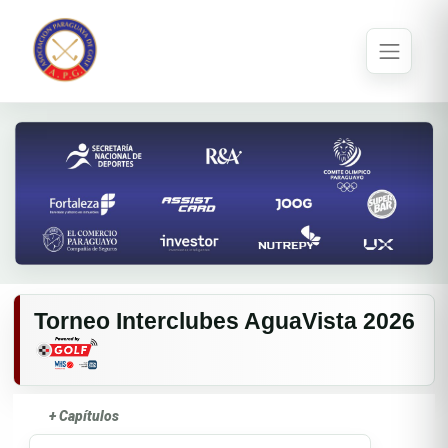
Torneo Interclubes AguaVista 2026
+ Capítulos