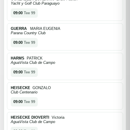
Yacht y Golf Club Paraguayo
09:00
Tee 99
GUERRA
MARIA EUGENIA
Parana Country Club
09:00
Tee 99
HARMS
PATRICK
AguaVista Club de Campo
09:00
Tee 99
HEISECKE
GONZALO
Club Centenario
09:00
Tee 99
HEISECKE DIOVERTI
Victoria
AguaVista Club de Campo