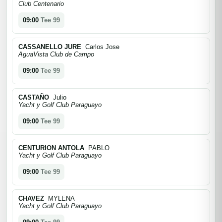
Club Centenario
09:00
Tee 99
CASSANELLO JURE
Carlos Jose
AguaVista Club de Campo
09:00
Tee 99
CASTAÑO
Julio
Yacht y Golf Club Paraguayo
09:00
Tee 99
CENTURION ANTOLA
PABLO
Yacht y Golf Club Paraguayo
09:00
Tee 99
CHAVEZ
MYLENA
Yacht y Golf Club Paraguayo