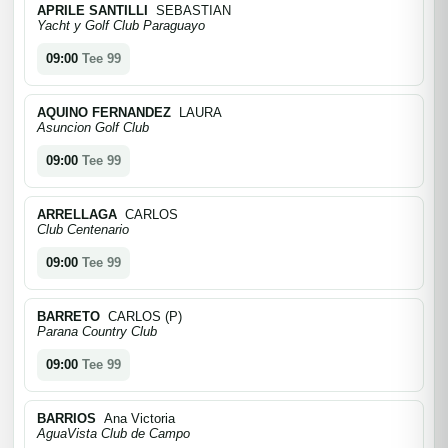
APRILE SANTILLI
SEBASTIAN
Yacht y Golf Club Paraguayo
09:00
Tee 99
AQUINO FERNANDEZ
LAURA
Asuncion Golf Club
09:00
Tee 99
ARRELLAGA
CARLOS
Club Centenario
09:00
Tee 99
BARRETO
CARLOS (P)
Parana Country Club
09:00
Tee 99
BARRIOS
Ana Victoria
AguaVista Club de Campo