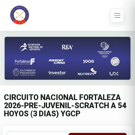
CIRCUITO NACIONAL FORTALEZA
2026-PRE-JUVENIL-SCRATCH A 54
HOYOS (3 DIAS) YGCP