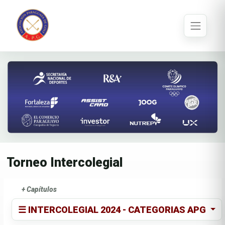
Torneo Intercolegial
+ Capítulos
☰ INTERCOLEGIAL 2024 - CATEGORIAS APG