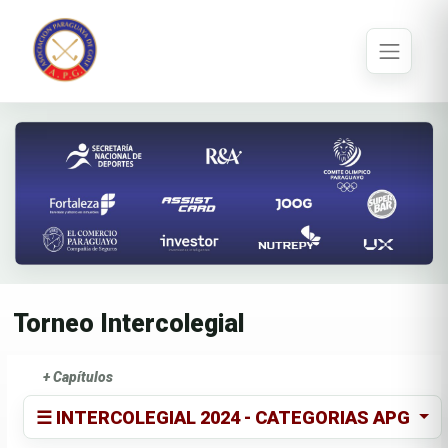
Torneo Intercolegial
+ Capítulos
☰ INTERCOLEGIAL 2024 - CATEGORIAS APG