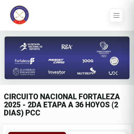
CIRCUITO NACIONAL FORTALEZA
2025 - 2DA ETAPA A 36 HOYOS (2
DIAS) PCC