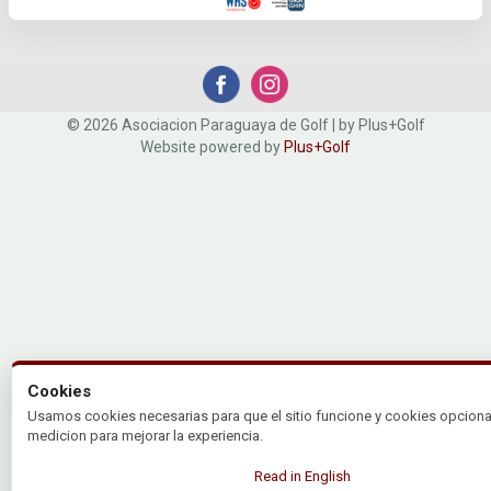
© 2026 Asociacion Paraguaya de Golf | by Plus+Golf
Website powered by
Plus+Golf
Cookies
Usamos cookies necesarias para que el sitio funcione y cookies opciona
medicion para mejorar la experiencia.
Read in English