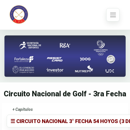
Circuito Nacional de Golf - 3ra Fecha
+ Capítulos
☰ CIRCUITO NACIONAL 3° FECHA 54 HOYOS (3 D