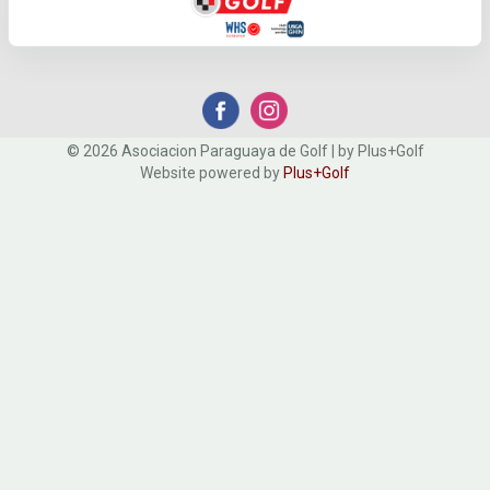
© 2026 Asociacion Paraguaya de Golf | by Plus+Golf
Website powered by
Plus+Golf