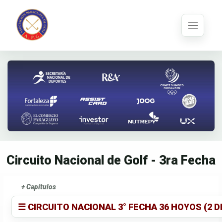
Circuito Nacional de Golf - 3ra Fecha
+ Capítulos
☰ CIRCUITO NACIONAL 3° FECHA 36 HOYOS (2 D