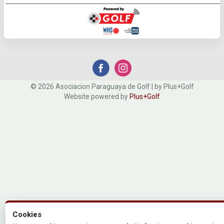
© 2026 Asociacion Paraguaya de Golf | by Plus+Golf
Website powered by
Plus+Golf
Cookies