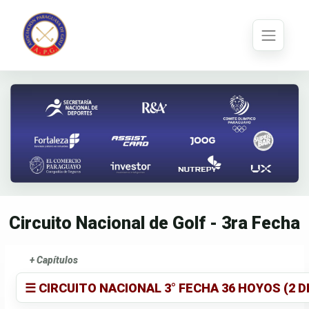
Circuito Nacional de Golf - 3ra Fecha
+ Capítulos
☰ CIRCUITO NACIONAL 3° FECHA 36 HOYOS (2 D