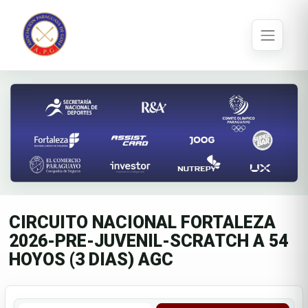
CIRCUITO NACIONAL FORTALEZA
2026-PRE-JUVENIL-SCRATCH A 54
HOYOS (3 DIAS) AGC