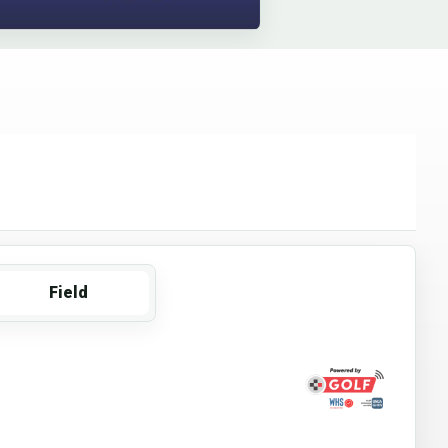
Field