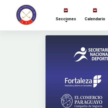
Secciones
Calendario