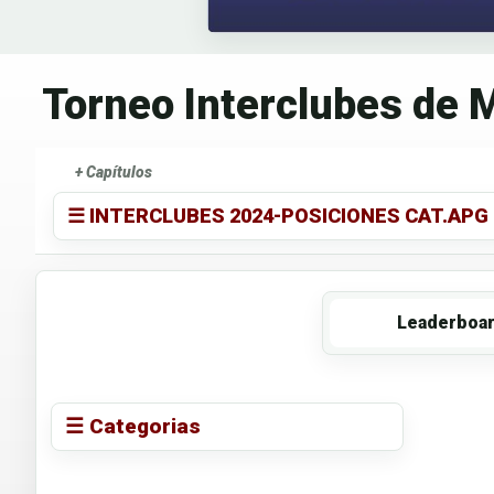
Torneo Interclubes de
+ Capítulos
☰ INTERCLUBES 2024-POSICIONES CAT.APG
Leaderboa
☰ Categorias