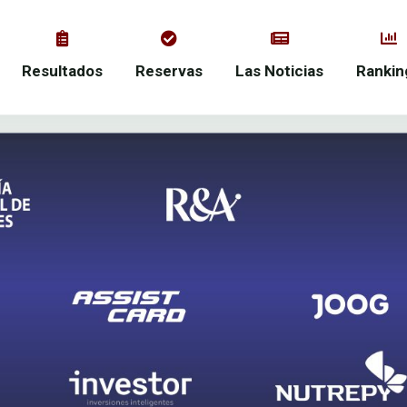
Resultados
Reservas
Las Noticias
Rankin