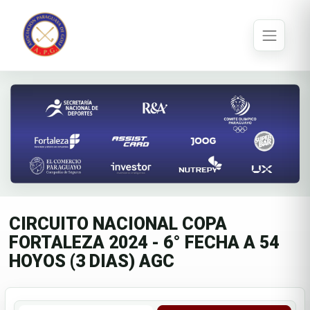
CIRCUITO NACIONAL COPA
FORTALEZA 2024 - 6° FECHA A 54
HOYOS (3 DIAS) AGC