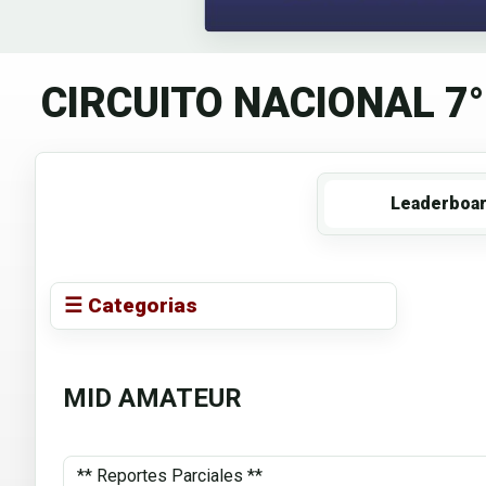
CIRCUITO NACIONAL 7°
Leaderboa
☰ Categorias
MID AMATEUR