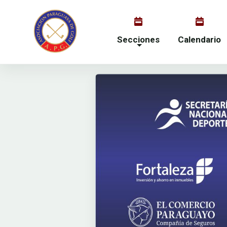
Secciones
Calendario