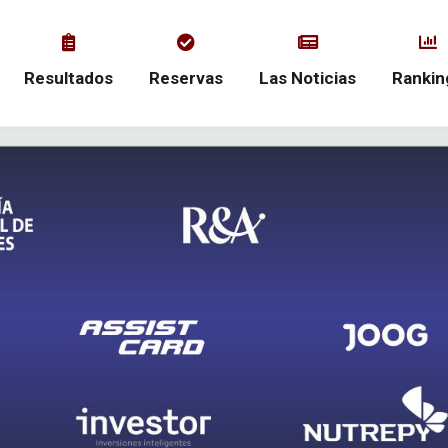
Resultados
Reservas
Las Noticias
Rankin