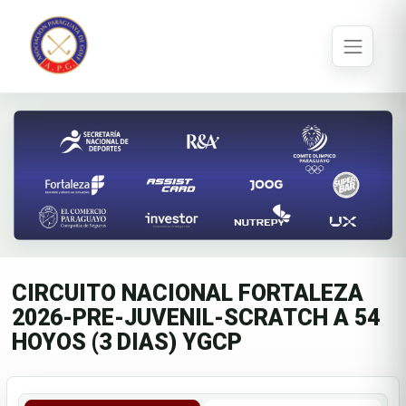
CIRCUITO NACIONAL FORTALEZA
2026-PRE-JUVENIL-SCRATCH A 54
HOYOS (3 DIAS) YGCP