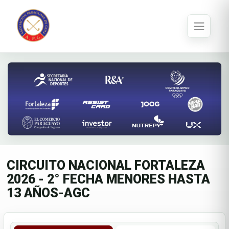
CIRCUITO NACIONAL FORTALEZA
2026 - 2° FECHA MENORES HASTA
13 AÑOS-AGC