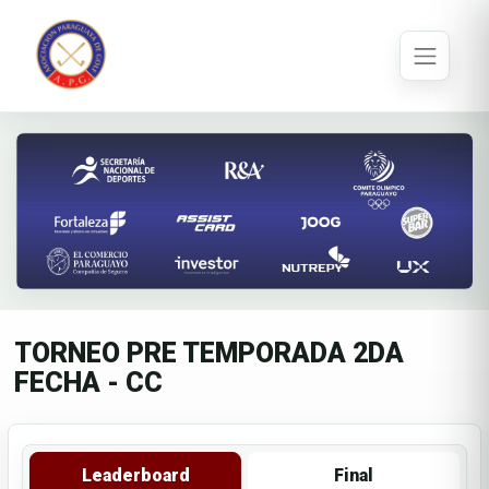
TORNEO PRE TEMPORADA 2DA
FECHA - CC
Leaderboard
Final