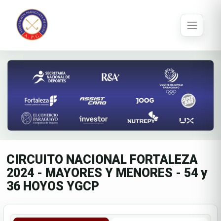
CIRCUITO NACIONAL FORTALEZA
2024 - MAYORES Y MENORES - 54 y
36 HOYOS YGCP