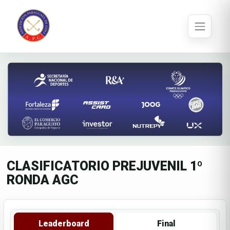
CLASIFICATORIO PREJUVENIL 1º
RONDA AGC
Leaderboard
Final