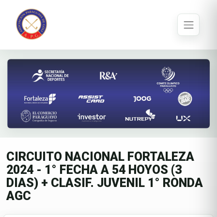
CIRCUITO NACIONAL FORTALEZA
2024 - 1° FECHA A 54 HOYOS (3
DIAS) + CLASIF. JUVENIL 1° RONDA
AGC