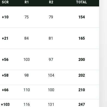
SCR
R1
R2
TOTAL
+10
75
79
154
+21
84
81
165
+56
103
97
200
+58
98
104
202
+66
110
100
210
+103
116
131
247