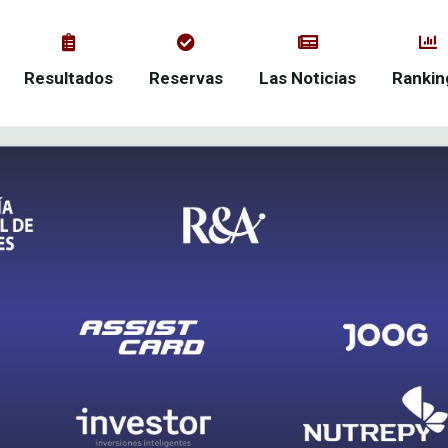
Resultados
Reservas
Las Noticias
Rankin