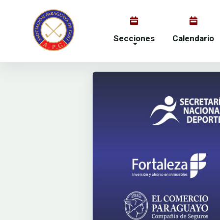
Secciones
Calendario